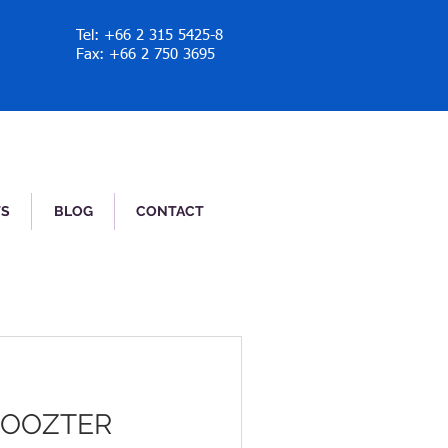
Tel: +66 2 315 5425-8
Fax: +66 2 750 3695
TS
BLOG
CONTACT
BOOZTER